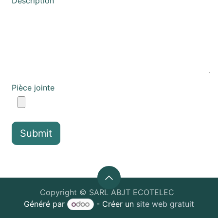
Description
Pièce jointe
Submit
Copyright © SARL ABJT ECOTELEC
Généré par
- Créer un
site web gratuit