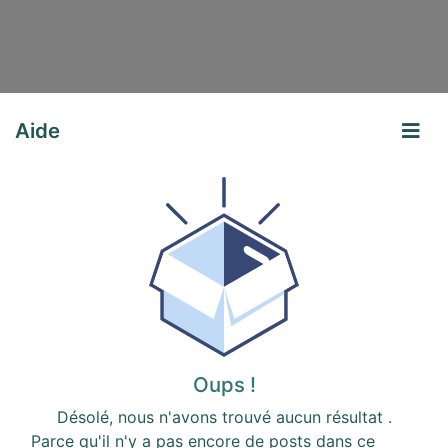
Aide
Oups !
Désolé, nous n'avons trouvé aucun résultat
.
Parce qu'il n'y a pas encore de posts dans ce